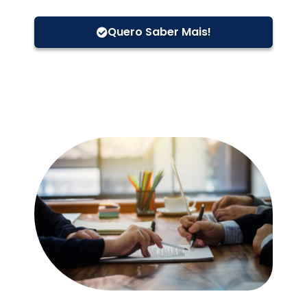
Quero Saber Mais!