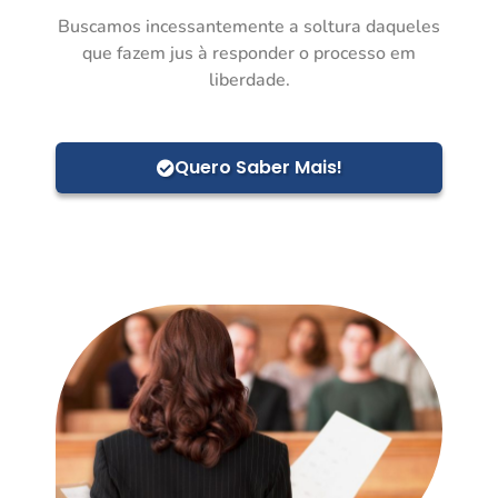
Buscamos incessantemente a soltura daqueles
que fazem jus à responder o processo em
liberdade.
Quero Saber Mais!