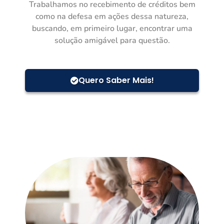
Trabalhamos no recebimento de créditos bem
como na defesa em ações dessa natureza,
buscando, em primeiro lugar, encontrar uma
solução amigável para questão.
Quero Saber Mais!