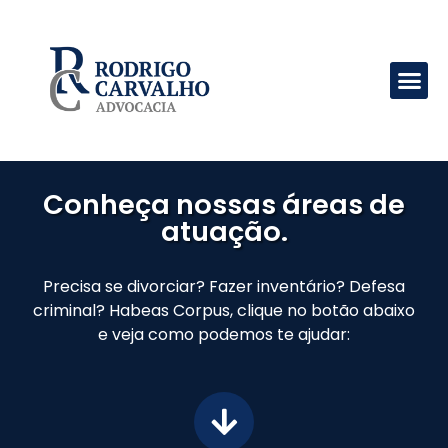
Conheça nossas áreas de
atuação.
Precisa se divorciar? Fazer inventário? Defesa
criminal? Habeas Corpus, clique no botão abaixo
e veja como podemos te ajudar: