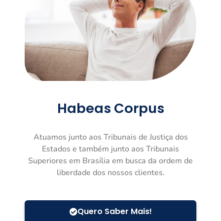
Habeas Corpus
Atuamos junto aos Tribunais de Justiça dos
Estados e também junto aos Tribunais
Superiores em Brasília em busca da ordem de
liberdade dos nossos clientes.
Quero Saber Mais!