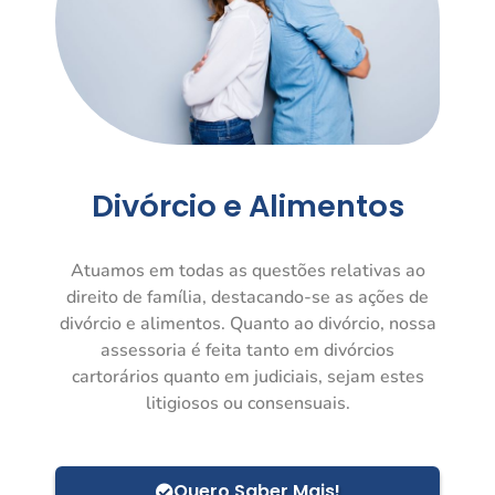
Divórcio e Alimentos
Atuamos em todas as questões relativas ao
direito de família, destacando-se as ações de
divórcio e alimentos. Quanto ao divórcio, nossa
assessoria é feita tanto em divórcios
cartorários quanto em judiciais, sejam estes
litigiosos ou consensuais.
Quero Saber Mais!