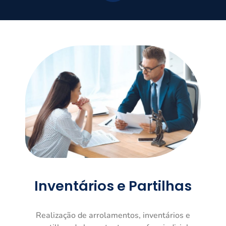
Inventários e Partilhas
Realização de arrolamentos, inventários e