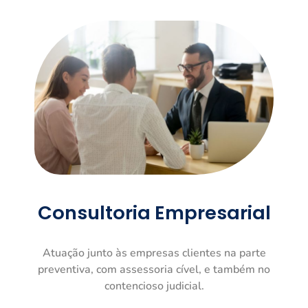
Consultoria Empresarial
Atuação junto às empresas clientes na parte
preventiva, com assessoria cível, e também no
contencioso judicial.