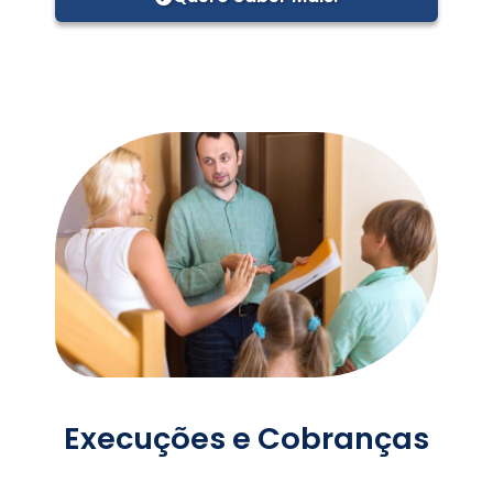
Execuções e Cobranças