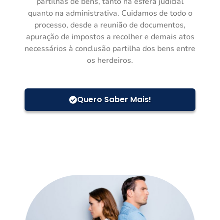
partilhas de bens, tanto na esfera judicial
quanto na administrativa. Cuidamos de todo o
processo, desde a reunião de documentos,
apuração de impostos a recolher e demais atos
necessários à conclusão partilha dos bens entre
os herdeiros.
Quero Saber Mais!