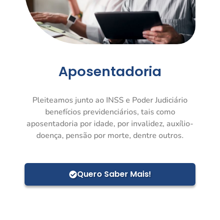
Aposentadoria
Pleiteamos junto ao INSS e Poder Judiciário
benefícios previdenciários, tais como
aposentadoria por idade, por invalidez, auxílio-
doença, pensão por morte, dentre outros.
Quero Saber Mais!