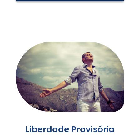
Liberdade Provisória