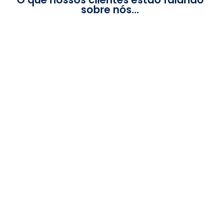
sobre nós...