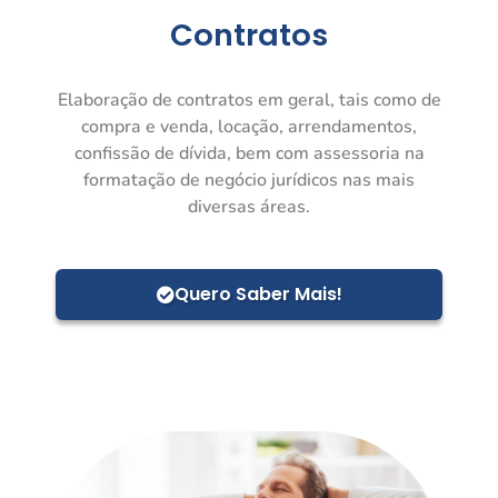
Contratos
Elaboração de contratos em geral, tais como de
compra e venda, locação, arrendamentos,
confissão de dívida, bem com assessoria na
formatação de negócio jurídicos nas mais
diversas áreas.
Quero Saber Mais!