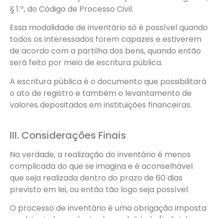
§ 1.º, do Código de Processo Civil.
Essa modalidade de inventário só é possível quando
todos os interessados forem capazes e estiverem
de acordo com a partilha dos bens, quando então
será feito por meio de escritura pública.
A escritura pública é o documento que possibilitará
o ato de registro e também o levantamento de
valores depositados em instituições financeiras.
III. Considerações Finais
Na verdade, a realização do inventário é menos
complicada do que se imagina e é aconselhável
que seja realizada dentro do prazo de 60 dias
previsto em lei, ou então tão logo seja possível.
O processo de inventário é uma obrigação imposta