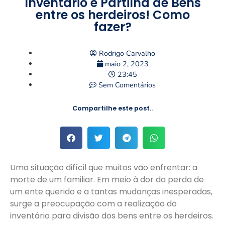
Inventário e Partilha de Bens
entre os herdeiros! Como
fazer?
Rodrigo Carvalho
maio 2, 2023
23:45
Sem Comentários
Compartilhe este post..
Uma situação difícil que muitos vão enfrentar: a
morte de um familiar. Em meio à dor da perda de
um ente querido e a tantas mudanças inesperadas,
surge a preocupação com a realização do
inventário para divisão dos bens entre os herdeiros.