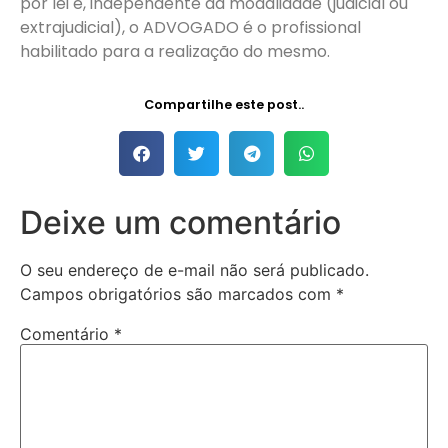
por lei e, independente da modalidade (judicial ou
extrajudicial), o ADVOGADO é o profissional
habilitado para a realização do mesmo.
Compartilhe este post..
Deixe um comentário
O seu endereço de e-mail não será publicado.
Campos obrigatórios são marcados com
*
Comentário
*